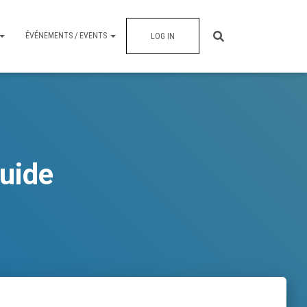
ÉVÉNEMENTS / EVENTS
LOG IN
uide